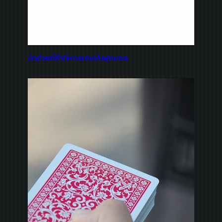
ตัวช่วยที่ทำให้การเดิมพันฟุตบอล