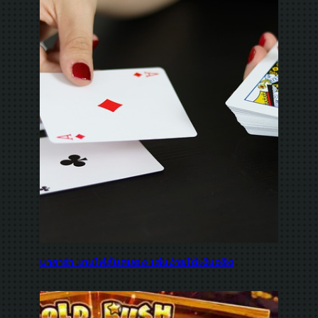
บาคาร่า เกมไพ่ลับสมอง เล่นง่ายได้เงินจริง