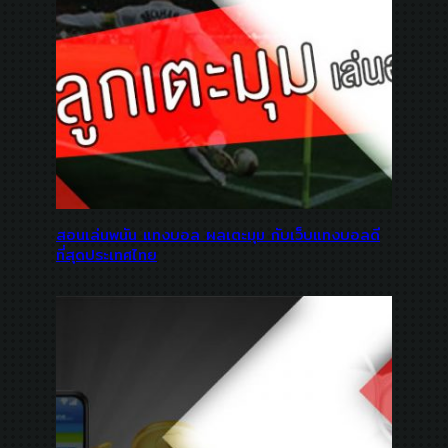
สอนเล่นพนัน แทงบอล ผลเตะมุม กับเว็บแทงบอลดี
ที่สุดประเทศไทย