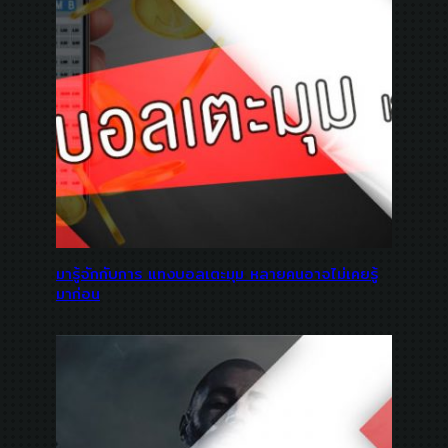
มารู้จักกับการ แทงบอลเตะมุม หลายคนอาจไม่เคยรู้
มาก่อน