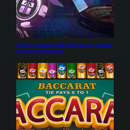
ขั้นตอนการสมัครสมาชิกเว็บคาสิโนออนไลน์ พร้อมวิธี
เข้ารับโปรโมชั่นสมาชิกใหม่