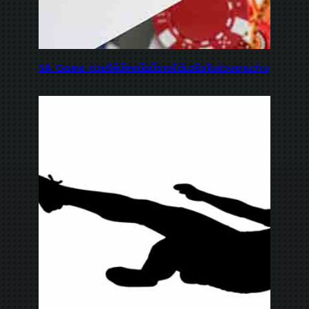
SA Game ช่วยให้นักพนันมีรายได้เสริมในช่วงยามว่าง