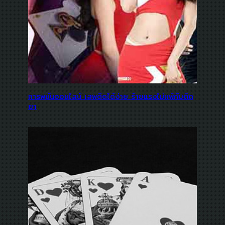
การพนันออนไลน์ เสพติดได้ง่าย ร้ายแรงไม่แพ้กับติด
ยา