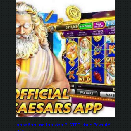
สูตรสล็อตแตกบ่อย ด้วย 3 STEP ง่ายๆ ใช้งานได้
จริง