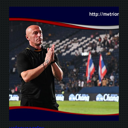
บอร์ดดูบอลสดไทย