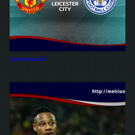
ตัดเกรดบอลดาร์บี้