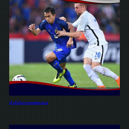
กำลังใจจากแฟนบอล