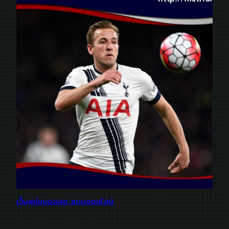
เว็บพนันบอลสด แบบออนไลน์