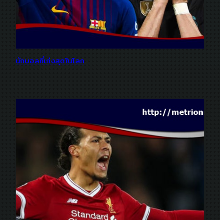
นักบอลที่เก่งสุดในโลก