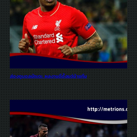
ส่องดูบอลนักเตะ ผลงานดีตั้งแต่ย้ายทีม