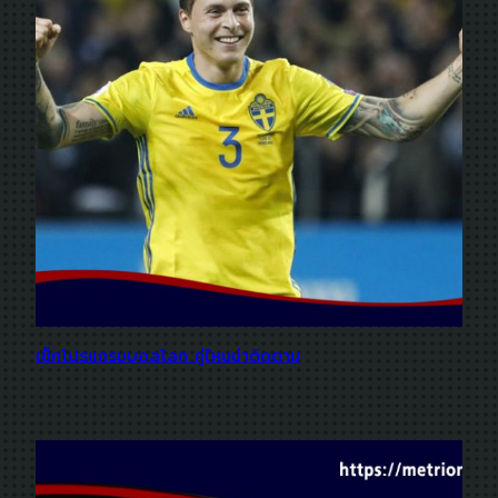
เช็กโปรแกรมบอลโลก คู่ไหนน่าติดตาม