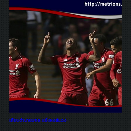
เทียบตำนานบอล แข้งหงส์แดง