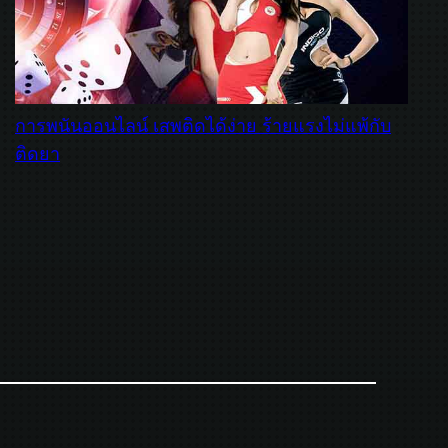
การพนันออนไลน์ เสพติดได้ง่าย ร้ายแรงไม่แพ้กับ
ติดยา