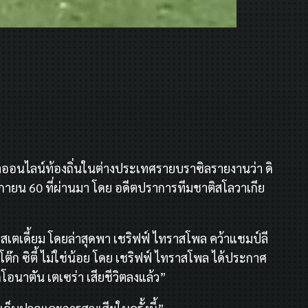
่อบอลออนไลน์ท้องถิ่นในต่างประเทศรายบราซิลรายงานว่า ดิ
ศจิกายน 60 ที่ผ่านมา โดย อดีตปราการทีมชาติสโลวาเกีย
5 สเตเดี้ยม โดยล่าสุดพา เชริฟฟ์ ไทราสโพล คว้าแชมป์ลี
ต๊ก ซิตี้ ไม่ใช่น้อย โดย เชริฟฟ์ ไทราสโพล ได้ประกาศ
 ดิโอนาตัน เตเซร่า เสียชีวิตลงแล้ว”