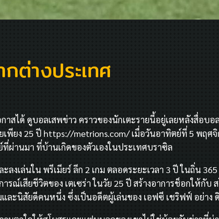
จากต่างประเทศ
นยังมีโอกาสได้ ดูบอลเสพข่าว คราวของนักเตะรายนี้อยู่เลยหลังสื
วัยเพียง 25 ปี https://metrions.com/
เมื่อวันอาทิตย์ที่ 5 พฤ
ิตย์ที่ผ่านมา ที่บ้านเกิดของตัวเองในประเทศบราซิล
 และลงเล่นใน พรีเมียร์ ลีก 2 เกม ตลอดระยะเวลา 3 ปี ในถิ่น 36
รณ์เสียชีวิตของ เตเซร่า ในวัย 25 ปี สร้างอาการช็อกให้กับ สโ
ี่ยมและนิสัยดีคนหนึ่ง ซึ่งเป็นอดีตผู้เล่นของ เอฟซี เชริฟฟ์ อย่าง