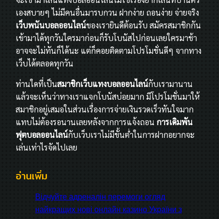
เองสบายๆ ไม่มีคนอื่นมารบกวน ฝากง่าย ถอนง่าย จ่ายจริง
เว็บพนันบอลออนไลน์
ของเรายินดีต้อนรับ สมัครสมาชิกกัน
เข้ามาได้ทุกวันใครมาก่อนก็รับโบนัสไปก่อนเลยใครมาช้า
อาจจะไม่ทันก็ได้นะ แต่ก็คอยติดตามโปรโมชั่นดีๆ จากทาง
เว็บได้ตลอดทุกวัน
ท่านใดที่เป็น
สมาชิกเว็บแทงบอลออนไลน์
กับเรามานาน
แล้วจะเห็นว่าทางเราแจกโบนัสบ่อยมาก มีโปรโมชั่นมาให้
สมาชิกอยู่เสมอในส่วนเรื่องการจ่ายเงินรวดเร็วทันใจมาก
แทบไม่ต้องรอนานเลยหลังจากการแจ้งถอน
การเดิมพัน
ฟุตบอลออนไลน์
กับเว็บเราไม่มีขั้นต่ำในการฝากอยากจะ
เล่นเท่าไรจัดไปเลย
อ่านเพิ่ม
Відчуйте адреналін перемоги огляд
найкращих нові онлайн казино України з