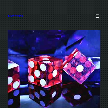
ข้าม
ไป
Metrions
ยัง
เนื้อหา