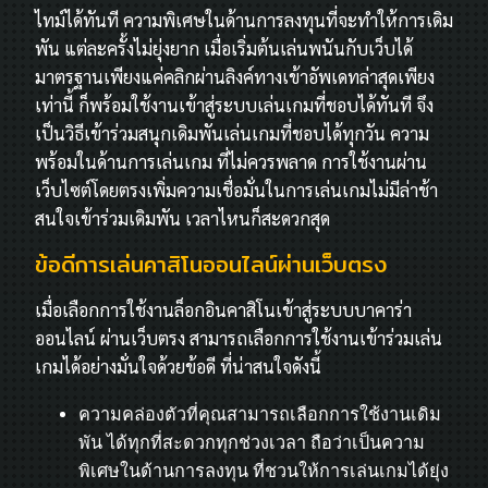
ไทม์ได้ทันที ความพิเศษในด้านการลงทุนที่จะทำให้การเดิม
พัน แต่ละครั้งไม่ยุ่งยาก เมื่อเริ่มต้นเล่นพนันกับเว็บได้
มาตรฐานเพียงแค่คลิกผ่านลิงค์ทางเข้าอัพเดทล่าสุดเพียง
เท่านี้ ก็พร้อมใช้งานเข้าสู่ระบบเล่นเกมที่ชอบได้ทันที จึง
เป็นวิธีเข้าร่วมสนุกเดิมพันเล่นเกมที่ชอบได้ทุกวัน ความ
พร้อมในด้านการเล่นเกม ที่ไม่ควรพลาด การใช้งานผ่าน
เว็บไซต์โดยตรงเพิ่มความเชื่อมั่นในการเล่นเกมไม่มีล่าช้า
สนใจเข้าร่วมเดิมพัน เวลาไหนก็สะดวกสุด
ข้อดีการเล่นคาสิโนออนไลน์ผ่านเว็บตรง
เมื่อเลือกการใช้งานล็อกอินคาสิโนเข้าสู่ระบบบาคาร่า
ออนไลน์ ผ่านเว็บตรง สามารถเลือกการใช้งานเข้าร่วมเล่น
เกมได้อย่างมั่นใจด้วยข้อดี ที่น่าสนใจดังนี้
ความคล่องตัวที่คุณสามารถเลือกการใช้งานเดิม
พัน ได้ทุกที่สะดวกทุกช่วงเวลา ถือว่าเป็นความ
พิเศษในด้านการลงทุน ที่ชวนให้การเล่นเกมได้ยุ่ง