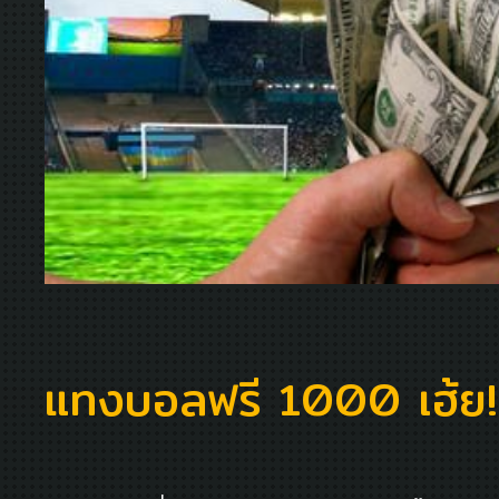
แทงบอลฟรี 1000 เฮ้ย! 