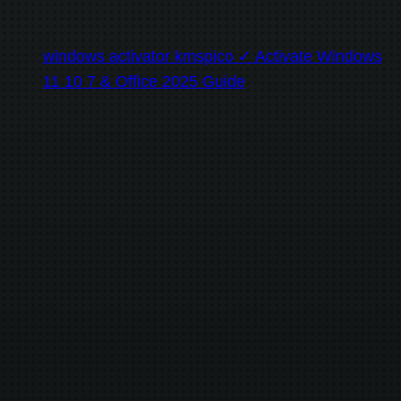
windows activator kmspico ✓ Activate Windows
11 10 7 & Office 2025 Guide