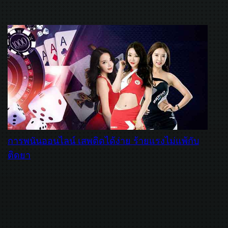
การพนันออนไลน์ เสพติดได้ง่าย ร้ายแรงไม่แพ้กับ
ติดยา