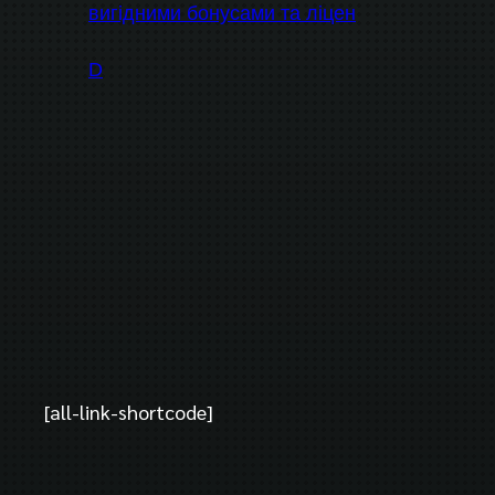
вигідними бонусами та ліцен
D
[all-link-shortcode]