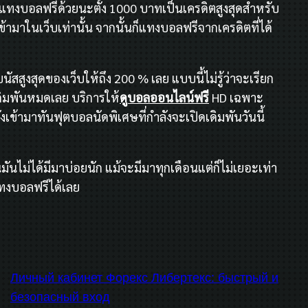
มีให้แทงบอลฟรีด้วยนะตั้ง 1000 บาทเป็นเครดิตสูงสุดสำหรับ
เข้ามาในเว็บเท่านั้น จากนั้นก็แทงบอลฟรีจากเครดิตที่ได้
สสูงสุดของเว็บให้ถึง 200 % เลย แบบนี้ไม่รู้ว่าจะเรียก
เดิมพันหมดเลย บริการให้
ดูบอลออนไลน์ฟรี
HD เฉพาะ
ข้ามาทันฟุตบอลนัดพิเศษที่กำลังจะเปิดเดิมพันวันนี้
นไม่ได้มีมาบ่อยนัก แม้จะมีมาทุกเดือนแต่ก็ไม่เยอะเท่า
แทงบอลฟรีได้เลย
Личный кабинет Форекс Либертекс: быстрый и
безопасный вход