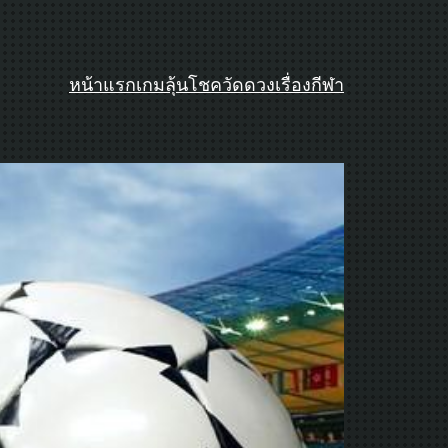
หน้าแรก
เกมลุ้นโชควัดดวง
เรื่องกีฬา