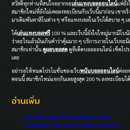
สวัสดีทุกท่านที่สนใจอยากจะ
เล่นแทงบอลออนไลน์
แต่ยัง
สมาชิกใหม่ที่ยังไม่เคยลงทะเบียนกับเว็บนี้มาก่อน เขาจริ
มาเดิมพันคาสิโนต่าง ๆ หรือแทงบอลในเว็บได้สบาย ๆ เ
ได้
เล่นแทงบอลฟรี
100 % และเว็บนี้ยังใจใหญ่มากมีโบนัสม
ว่าอะไรแล้วมันเกินคำว่าคุ้มมาก ๆ บริการภายในเว็บจะมี
สมาชิกเท่านั้น
ดูผลบอลสด
ดูทีเด็ดบอลออนไลน์ เช็คโปรแ
เลย
อย่ารอให้หมดโปรโมชั่นของเว็บ
พนันบอลออนไลน์
ค่อย
ตอนนี้ สมาชิกใหม่แจกกันเลยสูงสุด 200 % ลงทะเบียนได
อ่านเพิ่ม
Відчуйте адреналін перемоги огляд
найкращих нові онлайн казино України з