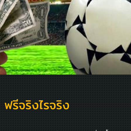
ฟรีจริงไรจริง