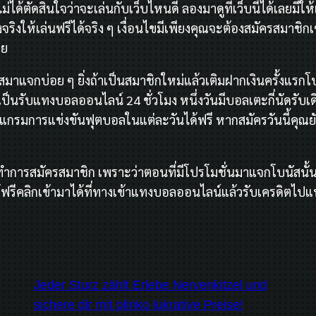
ไม่ได้ตัดสินใจว่าจะเล่นกับเว็บไหนดี ลองมาดูที่เว็บนี้ได้เลย
งจริงให้เล่นฟรีได้จริง ๆ เงื่อนไขมีเพียงคุณจะต้องสมัครสมาชิก
ลย
าแจกบ่อย ๆ ยิ่งถ้าเป็นสมาชิกใหม่แล้วเติมฝากเงินครั้งแรกโบนั
เป็นรับแทงบอลออนไลน์ 24 ชั่วโมง หนึ่งวันมีบอลเตะกี่นัดรับ
กรมการแข่งขันฟุตบอลในแต่ละวันได้ฟรี หากสมัครวันนี้คุณยังเ
ทำการสมัครสมาชิก เพราะว่าตอนที่มีโปรโมชั่นมาแจกโบนัสนั้นมั
้ฟรีคลิกเข้ามาได้ที่ทางเข้าแทงบอลออนไลน์แล้วรับเครดิตไป
Jeder Sturz zählt Erlebe Nervenkitzel und
sichere dir mit plinko lukrative Preise!