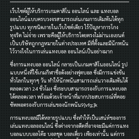
เว็บไซต์ผู้ให้บริการเกมคาสิโน ออนไลน์ และ แทงบอล
ออนไลน์แบบครบวงจรสามารถเล่นเกมการเดิมพันได้ทุก
รูปแบบ ทุกชนิดภายในเว็บไซต์เดียว ไร้ปัญหาการโกง
ทุจริต ไม่จ่าย เพราะคือผู้ให้บริการโดยตรงไม่ผ่านเอเยนต์
เป็นบริษัทถูกกฎหมายในต่างประเทศ มีที่ตั้งและมีนักพนัน
ไว้วางใจในการเล่นแทงบอล ออนไลน์เป็นอย่างมาก
ซี่งการแทงบอล ออนไลน์ กลายเป็นเกมคาสิโนออนไลน์ รูป
แบบหนึ่งที่ใช้เกมกีฬาชื่อดังอย่างฟุตบอล ซึ่งมีการแข่งขัน
ทั่วโลกในทุกๆ วัน ทำให้นักพนันสามารถเล่นวางเดิมพันได้
ตลอดเวลา 24 ชั่วโมง ซึ่งระบบสามารถรองรับการแทงบอล
ได้ตลอดเวลา พร้อมด้วยเจ้าหน้าที่มากประสบการณ์ที่คอย
ซัพพอตรองรับการเล่นของนักพนัน9]vfg;]k
การแทงบอลมีได้หลายรูปแบบ ซึ่งทำให้เป็นเสน่ห์ของการ
เล่นแทงบอลออนไลน์ ซึ่งต่างจากอดีตที่อาจจะมีแค่การแทง
บอลแบบบอลโต๊ะ บอลชุด บอลเดี่ยว เพียงเท่านั้น แต่การ