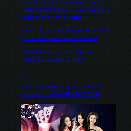
Відчуйте адреналін перемоги огляд
найкращих нові онлайн казино України з
вигідними бонусами та ліцен
Jeder Sturz zählt Erlebe Nervenkitzel und
sichere dir mit plinko lukrative Preise!
Личный кабинет Форекс Либертекс:
быстрый и безопасный вход
D
windows activator kmspico ✓ Activate
Windows 11 10 7 & Office 2025 Guide