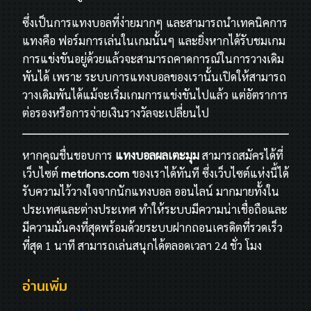
ซึ่งเป็นการแทงบอลที่ง่ายมากๆ และสามารถนำเทคนิคการ
แทงคือ ฟอร์มการเล่นในเกมนั้นๆ และยิ่งหากได้รับชมเกม
การแข่งขันอยู่ด้วยแล้วจะสามารถคาดการณ์ในการวางเดิม
พันได้ เพราะ ระบบการแทงบอลของเรานั้นเปิดให้สามารถ
วางเดิมพันได้แม้จะเริ่มเกมการแข่งขันไปแล้ว แต่อัตราการ
ต่อรองหรือการจ่ายเงินรางวัลจะเปลี่ยนไป
หากคุณชื่นชอบการ
แทงบอลผลเตะมุม
สามารถสมัครได้ที่
เว็บไซต์
metrions.com
ของเราได้ทันที ซึ่งเว็บไซต์แห่งนี้ได้
รับความไว้วางใจจากนักแทงบอล ออนไลน์ มากมายทั้งใน
ประเทศและต่างประเทศ ทำให้ระบบมีความน่าเชื่อถือและ
มีความมั่นคงที่สุดพร้อมด้วยระบบฝากถอนเครดิตที่รวดเร็ว
ที่สุด 1 นาที สามารถเล่นสนุกได้ตลอดเวลา 24 ชั่ว โมง
อ่านเพิ่ม