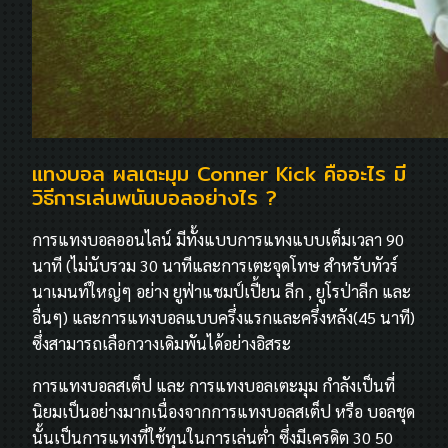
แทงบอล ผลเตะมุม Conner Kick คืออะไร มี
วิธีการเล่นพนันบอลอย่างไร ?
การแทงบอลออนไลน์ มีทั้งแบบการแทงแบบเต็มเวลา 90
นาที (ไม่นับรวม 30 นาทีและการเตะจุดโทษ สำหรับทัวร์
นาเมนท์ใหญ่ๆ อย่าง ยูฟ่าแชมป์เปี้ยน ลีก , ยูโรป่าลีก และ
อื่นๆ) และการแทงบอลแบบครึ่งแรกและครึ่งหลัง(45 นาที)
ซึ่งสามารถเลือกวางเดิมพันได้อย่างอิสระ
การแทงบอลสเต็ป และ การแทงบอลเตะมุม กำลังเป็นที่
นิยมเป็นอย่างมากเนื่องจากการแทงบอลสเต็ป หรือ บอลชุด
นั้นเป็นการแทงที่ใช้ทุนในการเล่นต่ำ ซึ่งมีเครดิต 30 50