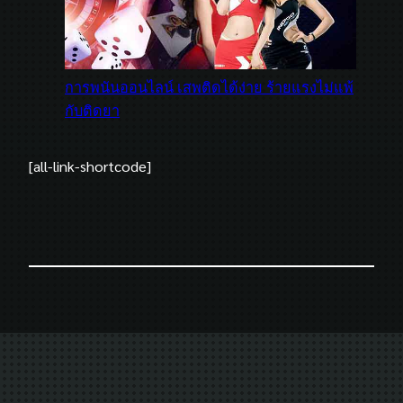
การพนันออนไลน์ เสพติดได้ง่าย ร้ายแรงไม่แพ้
กับติดยา
[all-link-shortcode]